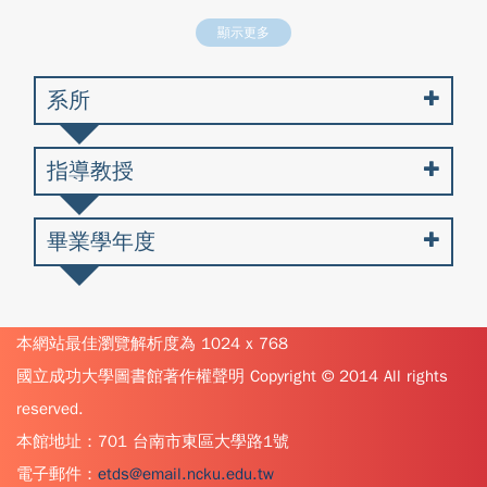
顯示更多
系所
指導教授
畢業學年度
本網站最佳瀏覽解析度為 1024 x 768
國立成功大學圖書館著作權聲明 Copyright © 2014 All rights
reserved.
本館地址：701 台南市東區大學路1號
電子郵件：
etds@email.ncku.edu.tw