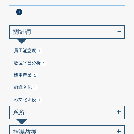
1
關鍵詞
員工滿意度
1
數位平台分析
1
機車產業
1
組織文化
1
跨文化比較
1
系所
指導教授