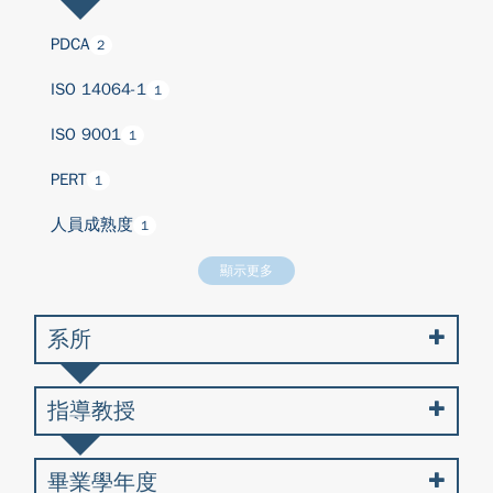
PDCA
2
ISO 14064-1
1
ISO 9001
1
PERT
1
人員成熟度
1
顯示更多
系所
指導教授
畢業學年度