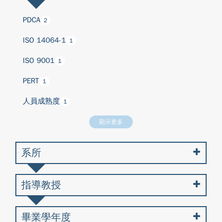
PDCA
2
ISO 14064-1
1
ISO 9001
1
PERT
1
人員成熟度
1
顯示更多
系所
指導教授
畢業學年度