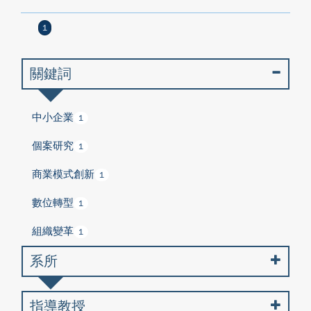
1
關鍵詞
中小企業
1
個案研究
1
商業模式創新
1
數位轉型
1
組織變革
1
系所
指導教授