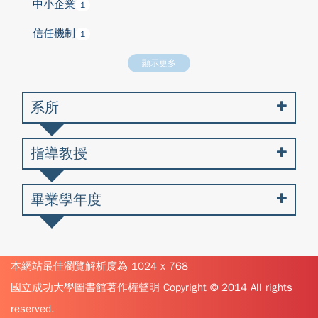
中小企業
1
信任機制
1
顯示更多
系所
指導教授
畢業學年度
本網站最佳瀏覽解析度為 1024 x 768
國立成功大學圖書館著作權聲明 Copyright © 2014 All rights
reserved.