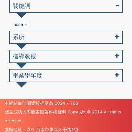
關鍵詞
none
1
系所
指導教授
畢業學年度
本網站最佳瀏覽解析度為 1024 x 768
國立成功大學圖書館著作權聲明 Copyright © 2014 All rights
reserved.
本館地址：701 台南市東區大學路1號