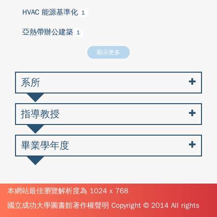
HVAC 能源基準化
1
亞熱帶辦公建築
1
顯示更多
系所
指導教授
畢業學年度
本網站最佳瀏覽解析度為 1024 x 768
國立成功大學圖書館著作權聲明 Copyright © 2014 All rights