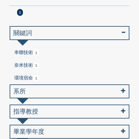
1
關鍵詞
串聯技術
1
奈米技術
1
環境宿命
1
系所
指導教授
畢業學年度