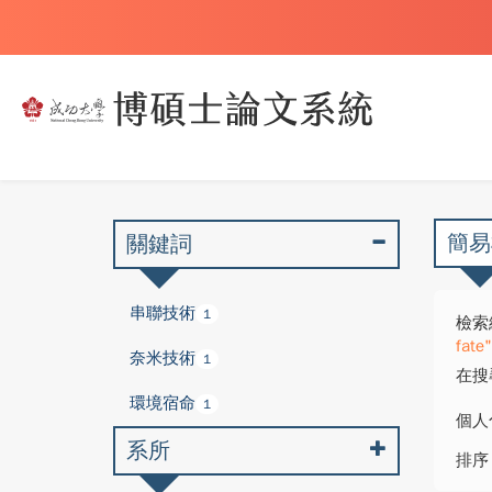
簡易
關鍵詞
串聯技術
1
檢索
fate
奈米技術
1
在搜
環境宿命
1
個人
系所
排序