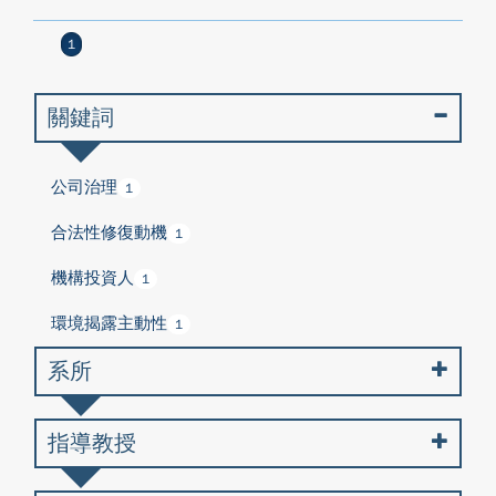
1
關鍵詞
公司治理
1
合法性修復動機
1
機構投資人
1
環境揭露主動性
1
系所
指導教授