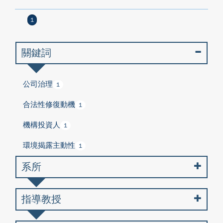
1
關鍵詞
公司治理
1
合法性修復動機
1
機構投資人
1
環境揭露主動性
1
系所
指導教授