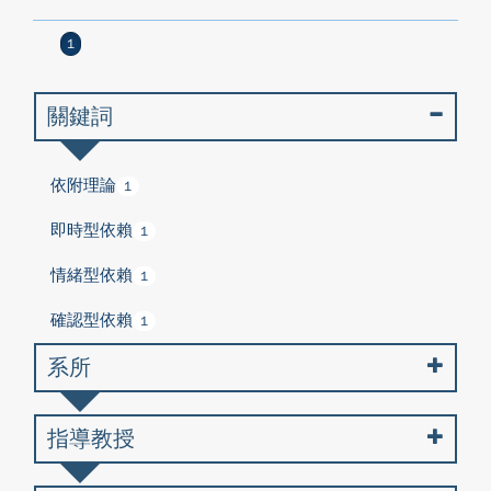
1
關鍵詞
依附理論
1
即時型依賴
1
情緒型依賴
1
確認型依賴
1
系所
指導教授