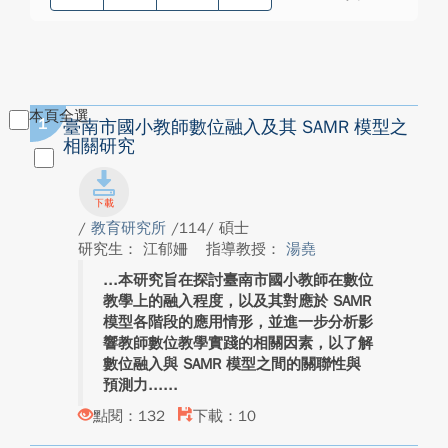
本頁全選
1
臺南市國小教師數位融入及其 SAMR 模型之
相關研究
/
教育研究所
/114/ 碩士
研究生： 江郁姍
指導教授：
湯堯
本研究旨在探討臺南市國小教師在數位
教學上的融入程度，以及其對應於 SAMR
模型各階段的應用情形，並進一步分析影
響教師數位教學實踐的相關因素，以了解
數位融入與 SAMR 模型之間的關聯性與
預測力...
點閱：132
下載：10