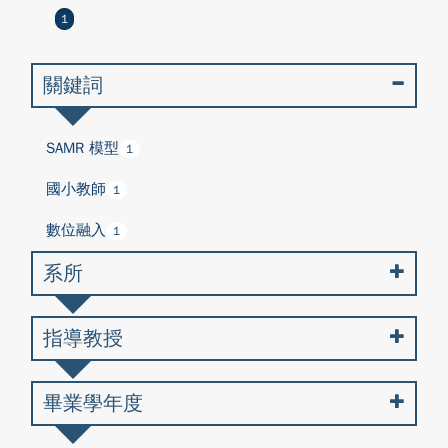
1
關鍵詞
SAMR 模型
1
國小教師
1
數位融入
1
系所
指導教授
畢業學年度