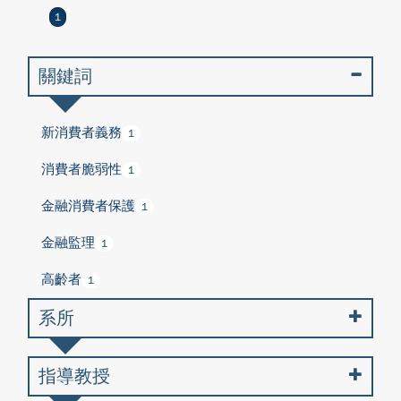
1
關鍵詞
新消費者義務
1
消費者脆弱性
1
金融消費者保護
1
金融監理
1
高齡者
1
系所
指導教授