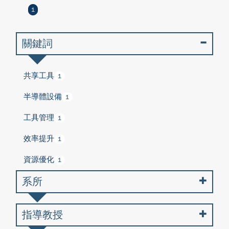
1
關鍵詞
共享工具
1
半導體設備
1
工具管理
1
效率提升
1
資源優化
1
系所
指導教授