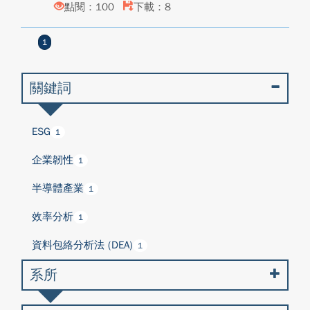
點閱：100
下載：8
1
關鍵詞
ESG
1
企業韌性
1
半導體產業
1
效率分析
1
資料包絡分析法 (DEA)
1
系所