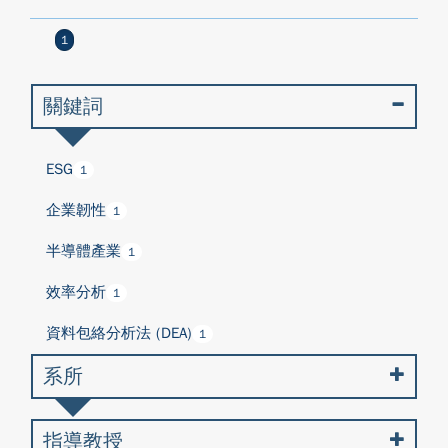
1
關鍵詞
ESG
1
企業韌性
1
半導體產業
1
效率分析
1
資料包絡分析法 (DEA)
1
系所
指導教授