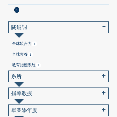
1
關鍵詞
全球競合力
1
全球素養
1
教育指標系統
1
系所
指導教授
畢業學年度