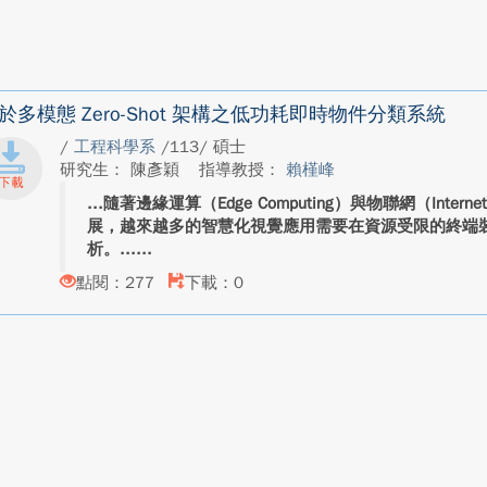
於多模態 Zero-Shot 架構之低功耗即時物件分類系統
/
工程科學系
/113/ 碩士
研究生： 陳彥穎
指導教授：
賴槿峰
隨著邊緣運算（Edge Computing）與物聯網（Internet 
展，越來越多的智慧化視覺應用需要在資源受限的終端
析。...
點閱：277
下載：0