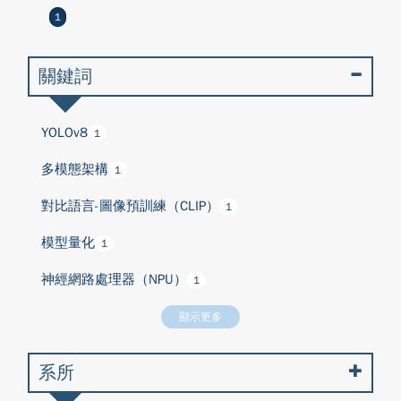
1
關鍵詞
YOLOv8
1
多模態架構
1
對比語言-圖像預訓練（CLIP）
1
模型量化
1
神經網路處理器（NPU）
1
顯示更多
系所