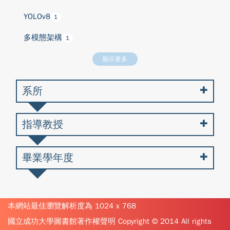
YOLOv8
1
多模態架構
1
顯示更多
系所
指導教授
畢業學年度
本網站最佳瀏覽解析度為 1024 x 768
國立成功大學圖書館著作權聲明 Copyright © 2014 All rights