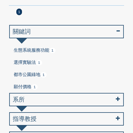
1
關鍵詞
生態系統服務功能
1
選擇實驗法
1
都市公園綠地
1
願付價格
1
系所
指導教授