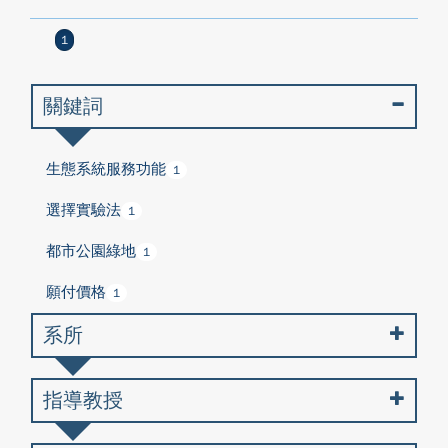
1
關鍵詞
生態系統服務功能
1
選擇實驗法
1
都市公園綠地
1
願付價格
1
系所
指導教授