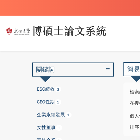
簡易
關鍵詞
ESG績效
3
檢索
CEO任期
1
在搜
企業永續發展
1
個人
排序
女性董事
1