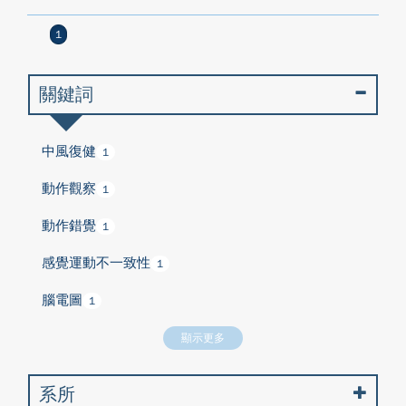
1
關鍵詞
中風復健
1
動作觀察
1
動作錯覺
1
感覺運動不一致性
1
腦電圖
1
顯示更多
系所