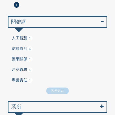
1
關鍵詞
人工智慧
1
信賴原則
1
因果關係
1
注意義務
1
舉證責任
1
顯示更多
系所