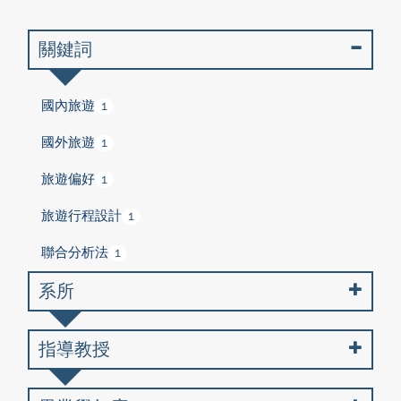
關鍵詞
國內旅遊
1
國外旅遊
1
旅遊偏好
1
旅遊行程設計
1
聯合分析法
1
系所
指導教授