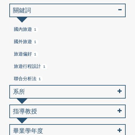
關鍵詞
國內旅遊
1
國外旅遊
1
旅遊偏好
1
旅遊行程設計
1
聯合分析法
1
系所
指導教授
畢業學年度