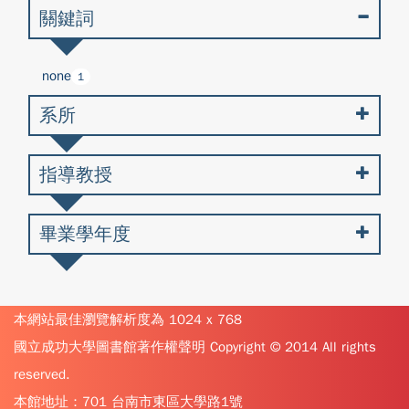
關鍵詞
none
1
系所
指導教授
畢業學年度
本網站最佳瀏覽解析度為 1024 x 768
國立成功大學圖書館著作權聲明 Copyright © 2014 All rights
reserved.
本館地址：701 台南市東區大學路1號