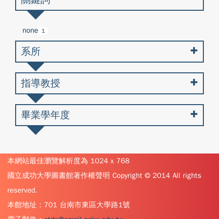
none
1
系所
指導教授
畢業學年度
本網站最佳瀏覽解析度為 1024 x 768
國立成功大學圖書館著作權聲明 Copyright © 2014 All rights
reserved.
本館地址：701 台南市東區大學路1號