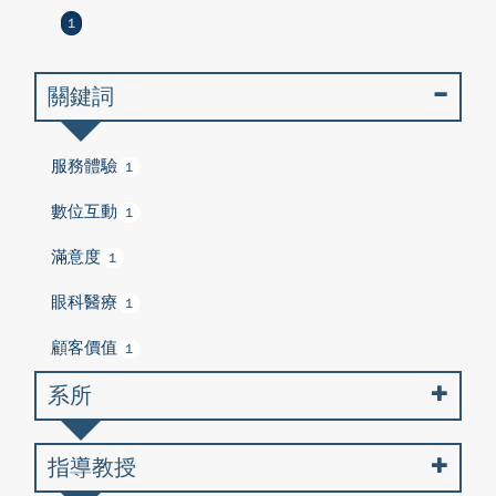
1
關鍵詞
服務體驗
1
數位互動
1
滿意度
1
眼科醫療
1
顧客價值
1
系所
指導教授