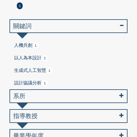
1
關鍵詞
人機共創
1
以人為本設計
1
生成式人工智慧
1
設計協議分析
1
系所
指導教授
畢業學年度