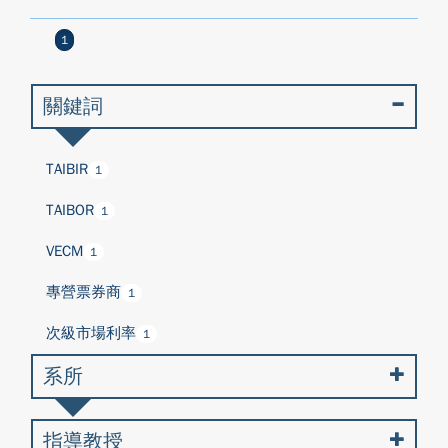
1
關鍵詞
TAIBIR
1
TAIBOR
1
VECM
1
專營票券商
1
次級市場利率
1
系所
指導教授