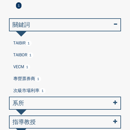
1
關鍵詞
TAIBIR
1
TAIBOR
1
VECM
1
專營票券商
1
次級市場利率
1
系所
指導教授