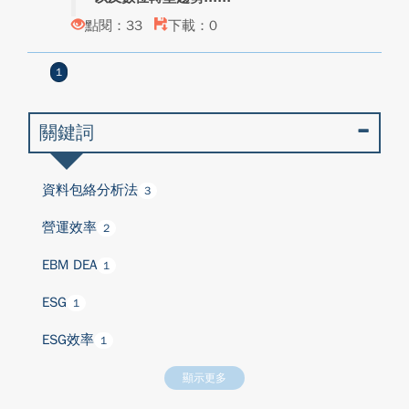
點閱：33
下載：0
1
關鍵詞
資料包絡分析法
3
營運效率
2
EBM DEA
1
ESG
1
ESG效率
1
顯示更多