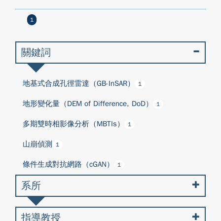
1
關鍵詞
地基式合成孔徑雷達（GB-InSAR）
1
地形變化量（DEM of Difference, DoD）
1
多期雙時相影像分析（MBTIs）
1
山崩偵測
1
條件生成對抗網路（cGAN）
1
系所
指導教授