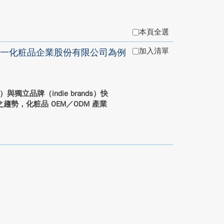
本頁全選
加入清單
一化粧品企業股份有限公司為例
與獨立品牌（indie brands）快
勢，化粧品 OEM／ODM 產業