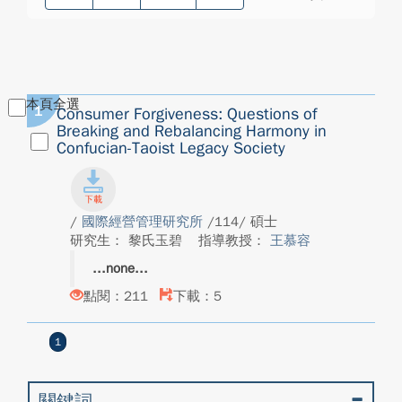
本頁全選
1
Consumer Forgiveness: Questions of
Breaking and Rebalancing Harmony in
Confucian-Taoist Legacy Society
/
國際經營管理研究所
/114/ 碩士
研究生： 黎氏玉碧
指導教授：
王慕容
none
點閱：211
下載：5
1
關鍵詞