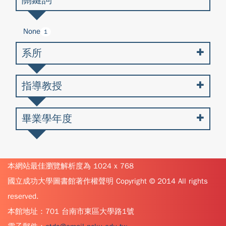
None
1
系所
指導教授
畢業學年度
本網站最佳瀏覽解析度為 1024 x 768
國立成功大學圖書館著作權聲明 Copyright © 2014 All rights
reserved.
本館地址：701 台南市東區大學路1號