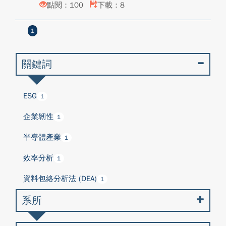
點閱：100
下載：8
1
關鍵詞
ESG
1
企業韌性
1
半導體產業
1
效率分析
1
資料包絡分析法 (DEA)
1
系所