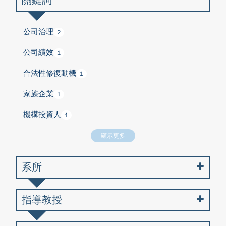
關鍵詞
公司治理
2
公司績效
1
合法性修復動機
1
家族企業
1
機構投資人
1
顯示更多
系所
指導教授