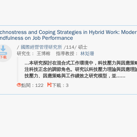
chnostress and Coping Strategies in Hybrid Work: Modera
ndfulness on Job Performance
/
國際經營管理研究所
/114/ 碩士
研究生： 王博榕
指導教授：
林彣珊
本研究探討在混合式工作環境中，科技壓力與因應策
注科技正念的調節角色。研究以科技壓力理論與因應理
技壓力、因應策略與工作績效之研究模型，並...
點閱：122
下載：3