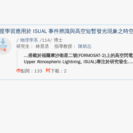
度學習應用於 ISUAL 事件辨識與高空短暫發光現象之時
/
物理學系
/114/ 博士
研究生： 林昱丞
指導教授：
陳炳志
搭載於福爾摩沙衛星二號(FORMOSAT-2)上的高空閃電影像儀(I
Upper Atmospheric Lightning, ISUAL)專注於研究發生...
點閱：133
下載：2