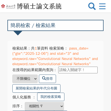
選
單
切
換
簡易檢索 / 檢索結果
檢索結果：共
1
筆資料 檢索策略：
pass_date=
{"gte":"2025-12-06"} and stat="3" and
ekeyword.raw="Convolutional Neural Networks" and
ekeyword.raw="Convolutional Neural Networks"
在搜尋的結果範圍內查詢：
搜尋
展開檢索結果的年代分布圖
我的檢索策略
個人化服務
：
排序：