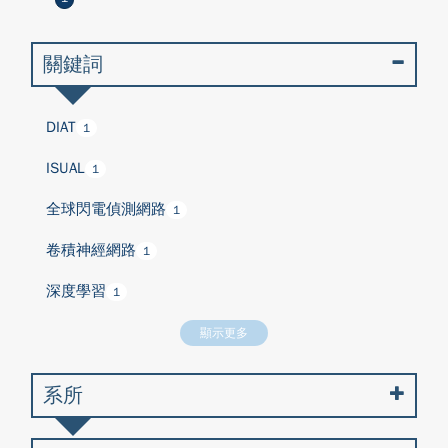
關鍵詞
DIAT
1
ISUAL
1
全球閃電偵測網路
1
卷積神經網路
1
深度學習
1
顯示更多
系所