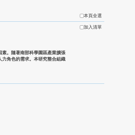
本頁全選
加入清單
因素。隨著南部科學園區產業擴張
人力角色的需求。本研究整合組織