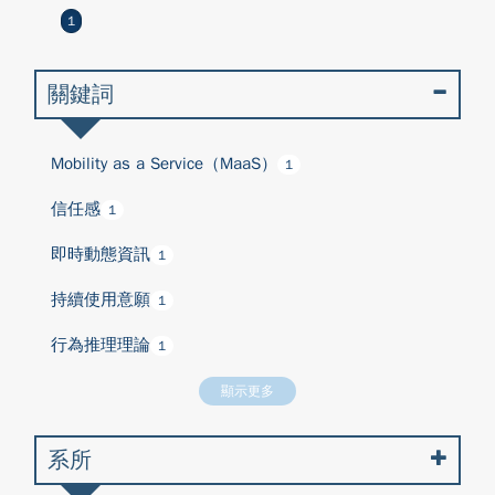
1
關鍵詞
Mobility as a Service（MaaS）
1
信任感
1
即時動態資訊
1
持續使用意願
1
行為推理理論
1
顯示更多
系所