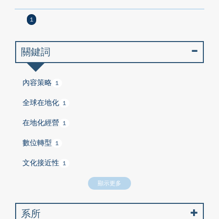
1
關鍵詞
內容策略
1
全球在地化
1
在地化經營
1
數位轉型
1
文化接近性
1
顯示更多
系所