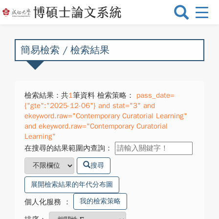
選
單
切
換
簡易檢索 / 檢索結果
檢索結果：共
1
筆資料 檢索策略：
pass_date=
{"gte":"2025-12-06"} and stat="3" and
ekeyword.raw="Contemporary Curatorial Learning"
and ekeyword.raw="Contemporary Curatorial
Learning"
在搜尋的結果範圍內查詢：
搜尋
展開檢索結果的年代分布圖
我的檢索策略
個人化服務
：