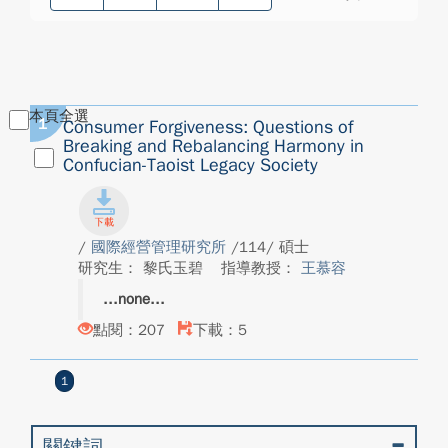
本頁全選
1
Consumer Forgiveness: Questions of
Breaking and Rebalancing Harmony in
Confucian-Taoist Legacy Society
/
國際經營管理研究所
/114/ 碩士
研究生： 黎氏玉碧
指導教授：
王慕容
none
點閱：207
下載：5
1
關鍵詞