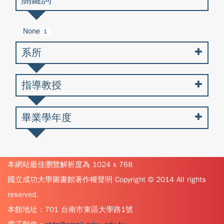
None
1
系所
指導教授
畢業學年度
本網站最佳瀏覽解析度為 1024 x 768
國立成功大學圖書館著作權聲明 Copyright © 2014 All rights
reserved.
本館地址：701 台南市東區大學路1號