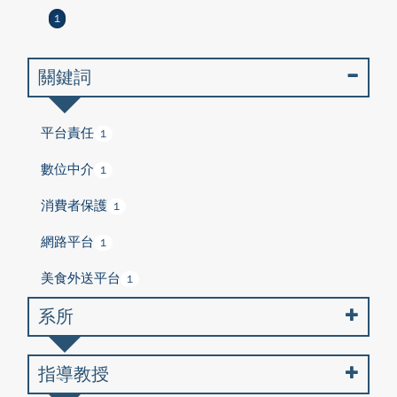
1
關鍵詞
平台責任
1
數位中介
1
消費者保護
1
網路平台
1
美食外送平台
1
系所
指導教授